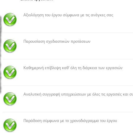
Αξιολόγηση του έργου σύμφωνα με τις ανάγκες σας
Παρουσίαση σχεδιαστικών προτάσεων
Καθημερινή επίβλεψη καθ' όλη τη διάρκεια των εργασιών
Αναλυτική συγγραφή υποχρεώσεων με όλες τις εργασιές και σ
Παράδοση σύμφωνα με το χρονοδιάγραμμα του έργου