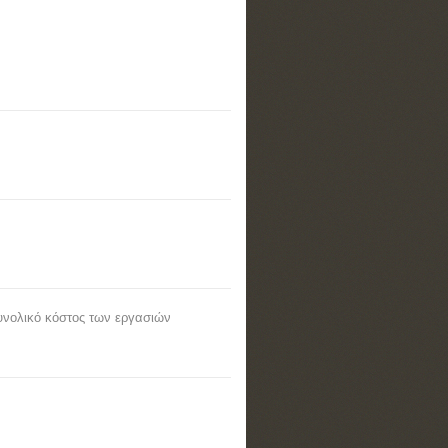
υνολικό κόστος των εργασιών