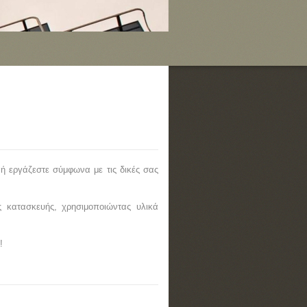
ή εργάζεστε σύμφωνα με τις δικές σας
ς κατασκευής, χρησιμοποιώντας υλικά
!