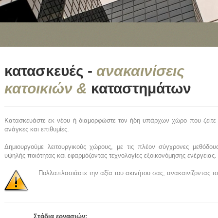
κατασκευές -
ανακαινίσεις
κατοικιών &
καταστημάτων
Κατασκευάστε εκ νέου ή διαμορφώστε τον ήδη υπάρχων χώρο που ζείτε 
ανάγκες και επιθυμίες.
Δημιουργούμε λειτουργικούς χώρους, με τις πλέον σύγχρονες μεθόδου
υψηλής ποιότητας και εφαρμόζοντας τεχνολογίες εξοικονόμησης ενέργειας.
Πολλαπλασιάστε την αξία του ακινήτου σας, ανακαινίζοντας το
Στάδια εργασιών: