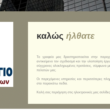
καλώς
ήλθατε
Το γραφείο μας δραστηριοποιείται στην παρο
αντικείμενο τον σχεδιασμό και την υλοποίηση έρ
σύγχρονες ολοκληρωμένες προτάσεις, σύμφωνα με 
πελατών μας.
Οι παρεχόμενες υπηρεσίες και περισσότερες πλη
στα παρακάτω πεδία.
Καλή σας περιήγηση στις ηλεκτρονικές μας σελίδες