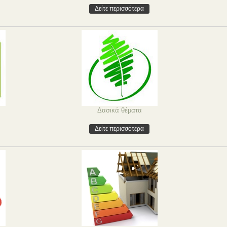
Δείτε περισσότερα
Δασικά θέματα
Δείτε περισσότερα