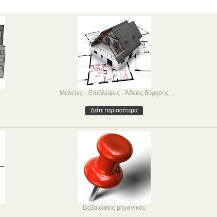
Μελέτες - Επιβλέψεις - Άδειες δόμησης
Δείτε περισσότερα
Βεβαιώσεις μηχανικού