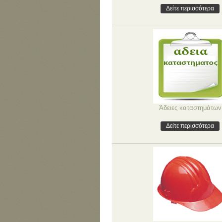
Δείτε περισσότερα
Άδειες καταστημάτων
Δείτε περισσότερα