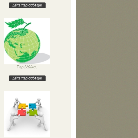
Δείτε περισσότερα
Περιβάλλον
Δείτε περισσότερα