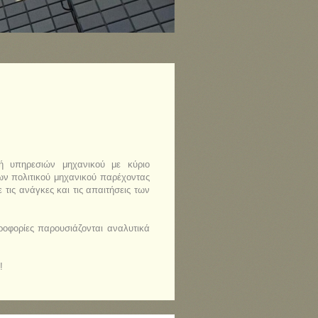
χή υπηρεσιών μηχανικού με κύριο
γων πολιτικού μηχανικού παρέχοντας
τις ανάγκες και τις απαιτήσεις των
ροφορίες παρουσιάζονται αναλυτικά
!